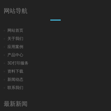
网站导航
网站首页
关于我们
应用案例
产品中心
3D打印服务
资料下载
新闻动态
联系我们
最新新闻