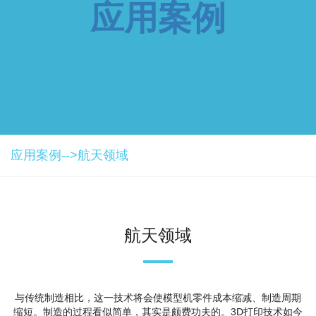
应用案例
应用案例-->
航天领域
航天领域
与传统制造相比，这一技术将会使模型机零件成本缩减、制造周期
缩短。制造的过程看似简单，其实是颇费功夫的。3D打印技术如今