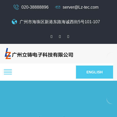
020-38888896
server@Lz-tec.com
广州市海珠区新港东路海诚西街5号101-107
ENGLISH