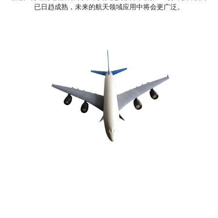
已日趋成熟，未来的航天领域应用中将会更广泛。