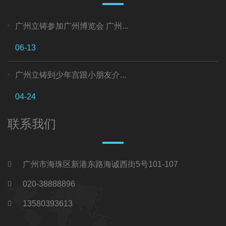
广州立铸参加广州博览会 广州...
06-13
广州立铸到少年宫跟小朋友介...
04-24
联系我们
广州市海珠区新港东路海诚西街5号101-107
020-38888896
13580393613