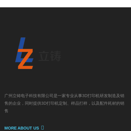
广州立铸电子科技有限公司是一家专业从事3D打印机研发制造及销
售的企业，同时提供3D打印机定制、样品打样，以及配件耗材的销
售
MORE ABOUT US