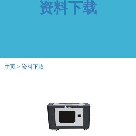
资料下载
主页
>
资料下载