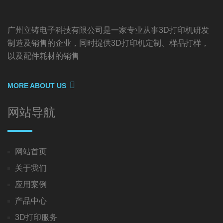
广州立铸电子科技有限公司是一家专业从事3D打印机研发
制造及销售的企业，同时提供3D打印机定制、样品打样，
以及配件耗材的销售
MORE ABOUT US
网站导航
网站首页
关于我们
应用案例
产品中心
3D打印服务