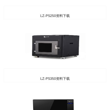
LZ-PS250资料下载
LZ-PS350资料下载