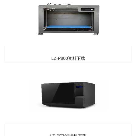
LZ-P800资料下载