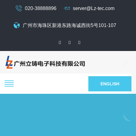
020-38888896
server@Lz-tec.com
广州市海珠区新港东路海诚西街5号101-107
ENGLISH