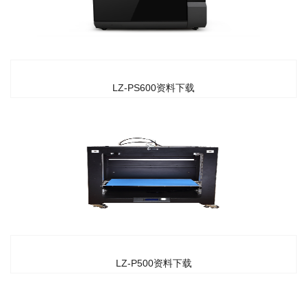
LZ-PS600资料下载
LZ-P500资料下载