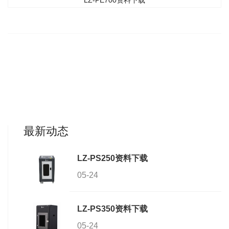
LZ-PE700资料下载
最新动态
LZ-PS250资料下载
05-24
LZ-PS350资料下载
05-24