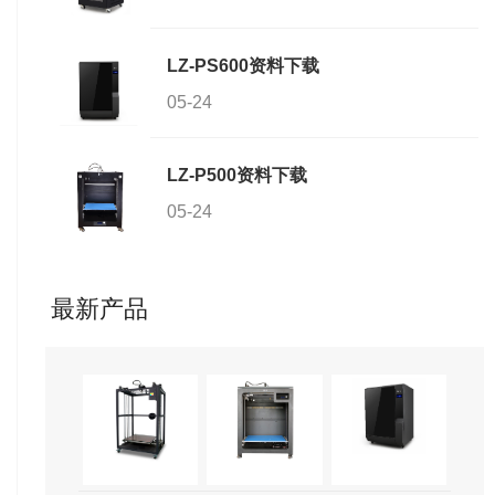
LZ-PS600资料下载
05-24
LZ-P500资料下载
05-24
最新产品