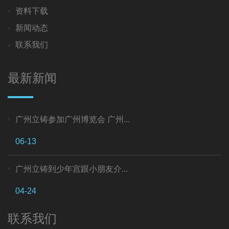
资料下载
新闻动态
联系我们
最新新闻
广州立铸参加广州博览会 广州...
06-13
广州立铸到少年宫跟小朋友介...
04-24
联系我们