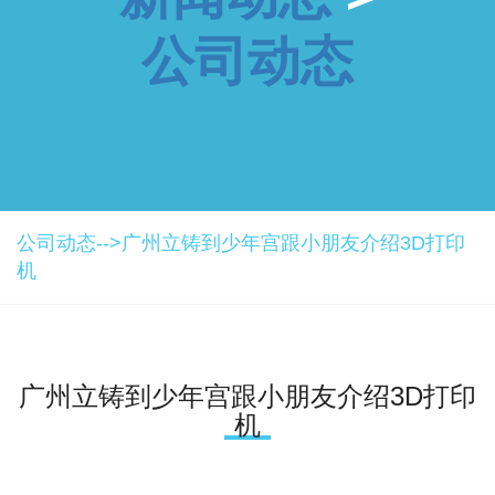
公司动态
公司动态-->
广州立铸到少年宫跟小朋友介绍3D打印
机
广州立铸到少年宫跟小朋友介绍3D打印
机