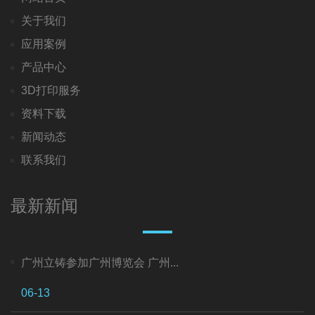
关于我们
应用案例
产品中心
3D打印服务
资料下载
新闻动态
联系我们
最新新闻
广州立铸参加广州博览会 广州...
06-13