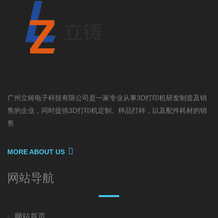
广州立铸电子科技有限公司是一家专业从事3D打印机研发制造及销
售的企业，同时提供3D打印机定制、样品打样，以及配件耗材的销
售
MORE ABOUT US
网站导航
网站首页