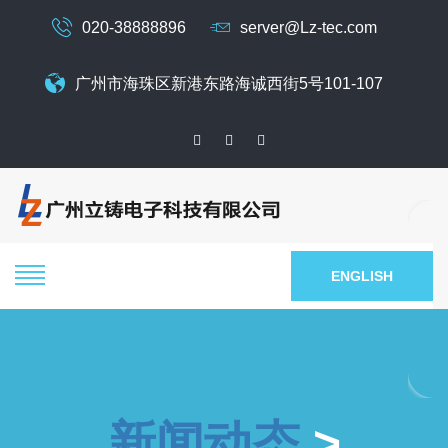
020-38888896
server@Lz-tec.com
广州市海珠区新港东路海诚西街5号101-107
ENGLISH
新闻动态
>