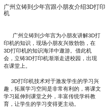
广州立铸到少年宫跟小朋友介绍3D打印
机
广州立铸到少年宫为小朋友讲解3D打
印机的知识，现场小朋友兴致勃勃，在
3D打印机的知识海洋中遨游。借此机
会，立铸3D打印机渐渐走进校园，出现
在课堂上。
3D打印机技术对于激发学生的学习兴
趣，拓展学习空间是非常有利的，将课文
学习延伸到课堂之外，丰富传统学科教
育，让学生的学习变得更主动。