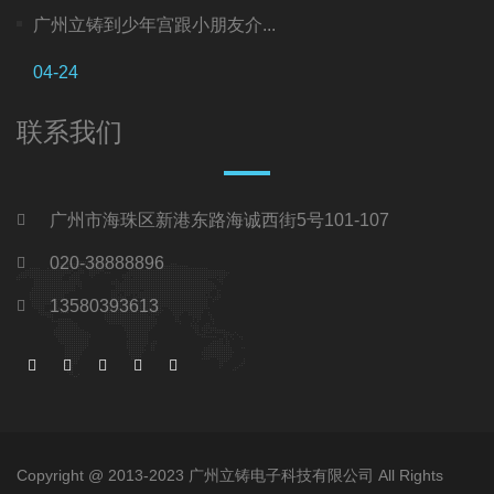
广州立铸到少年宫跟小朋友介...
04-24
联系我们
广州市海珠区新港东路海诚西街5号101-107
020-38888896
13580393613
Copyright @ 2013-2023 广州立铸电子科技有限公司 All Rights