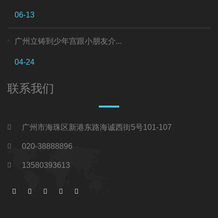
06-13
广州立铸到少年宫跟小朋友介...
04-24
联系我们
广州市海珠区新港东路海诚西街5号101-107
020-38888896
13580393613