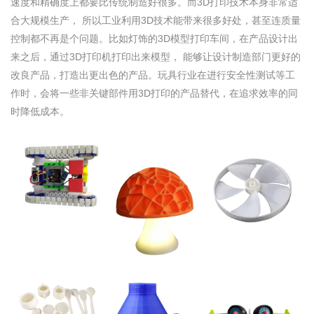
速度和精确度上都要比传统制造好很多。而3D打印技术本身非常适
合大规模生产， 所以工业利用3D技术能带来很多好处，甚至连质量
控制都不再是个问题。比如灯饰的3D模型打印车间，在产品设计出
来之后，通过3D打印机打印出来模型， 能够让设计制造部门更好的
改良产品，打造出更出色的产品。玩具行业在进行安全性测试等工
作时，会将一些非关键部件用3D打印的产品替代，在追求效率的同
时降低成本。