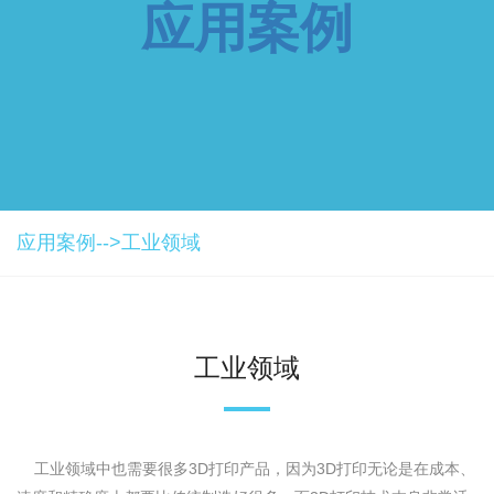
应用案例
应用案例-->
工业领域
工业领域
工业领域中也需要很多3D打印产品，因为3D打印无论是在成本、