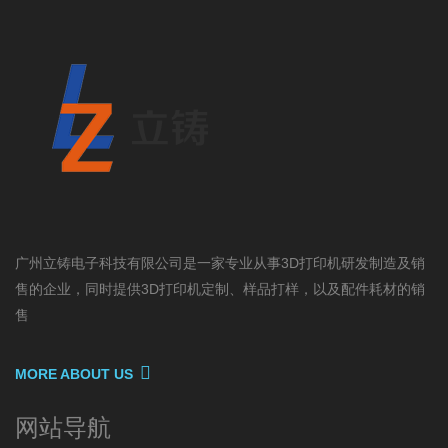
广州立铸电子科技有限公司是一家专业从事3D打印机研发制造及销
售的企业，同时提供3D打印机定制、样品打样，以及配件耗材的销
售
MORE ABOUT US
网站导航