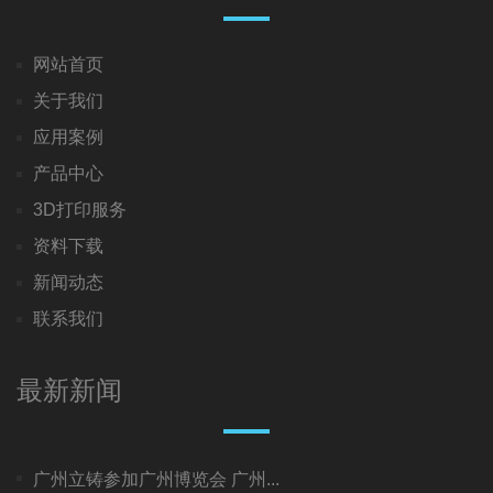
网站首页
关于我们
应用案例
产品中心
3D打印服务
资料下载
新闻动态
联系我们
最新新闻
广州立铸参加广州博览会 广州...