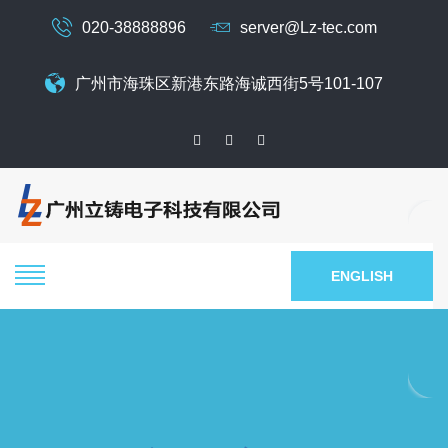
020-38888896
server@Lz-tec.com
广州市海珠区新港东路海诚西街5号101-107
ENGLISH